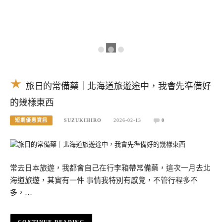
旅日的常備藥｜北海道旅遊途中，我會先準備好
的幾樣東西
短期優惠資訊
SUZUKIHIRO
2026-02-13
0
常去日本旅遊，我都會自己在行李箱帶常備藥，這次一月去北
海道旅遊，其實有一件 事情我特別有感覺，不管行程多不
多，…