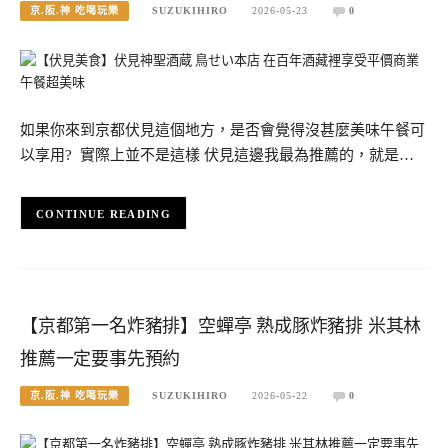
京.阪.神 吃喝玩樂
SUZUKIHIRO
2026-05-23
0
如果你來到京都伏見這個地方，是否會覺得沒甚麼美味午餐可
以享用? 實際上並不是這樣 伏見這邊我最為推薦的，就是…
CONTINUE READING
【京都第一名炸豬排】空蟬亭 熟成豚炸豬排 米其林
推薦一定要事先預約
京.阪.神 吃喝玩樂
SUZUKIHIRO
2026-05-22
0