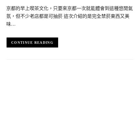
京都的早上喫茶文化，只要來京都一次就能體會到這種悠閒氣
氛，但不少老店都是可抽菸 這次介紹的是完全禁菸東西又美
味…
CONTINUE READING