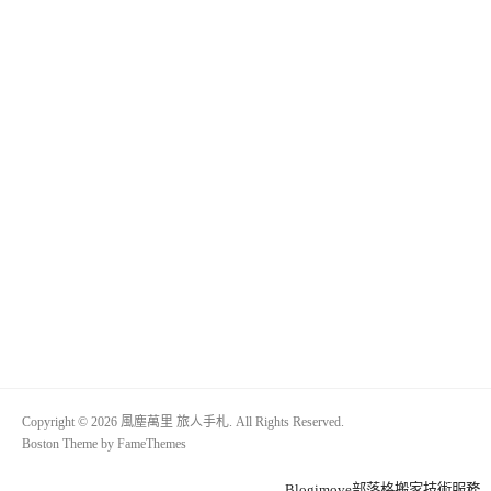
Copyright © 2026 風塵萬里 旅人手札. All Rights Reserved.
Boston Theme by
FameThemes
Blogimove部落格搬家技術服務